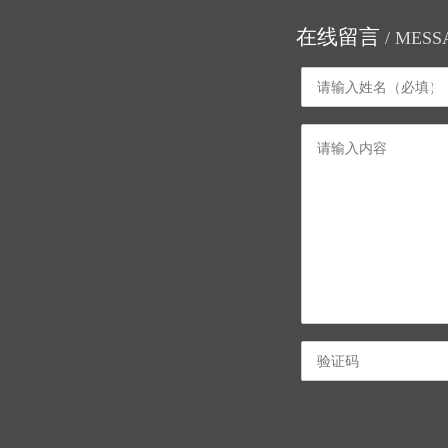
在线留言
/ MESS