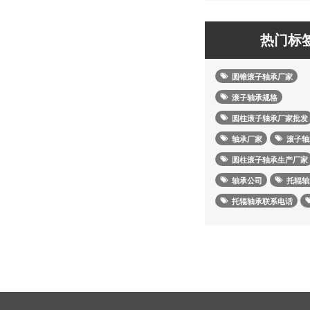
热门标
圆锥滚子轴承厂家
滚子轴承规格
圆柱滚子轴承厂家批发
轴承厂家
滚子轴
圆柱滚子轴承生产厂家
轴承公司
托辊轴
托辊轴承联系电话