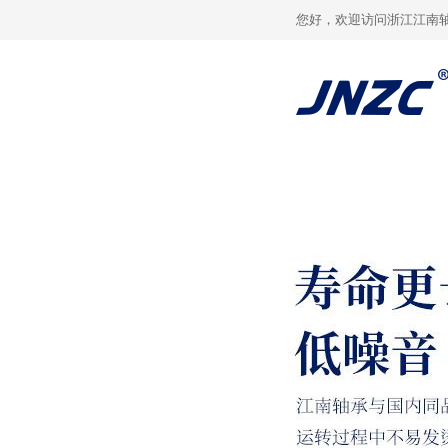
您好，欢迎访问浙江江南