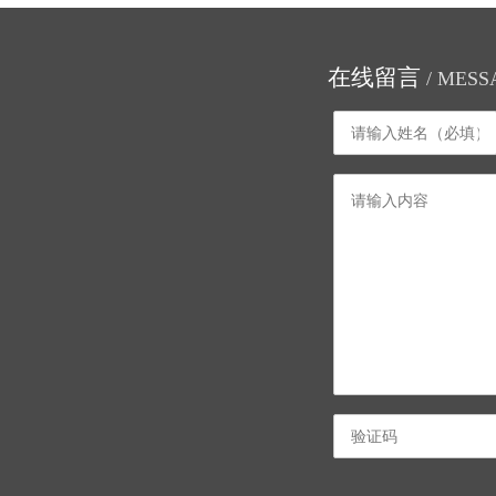
在线留言
/ MESS