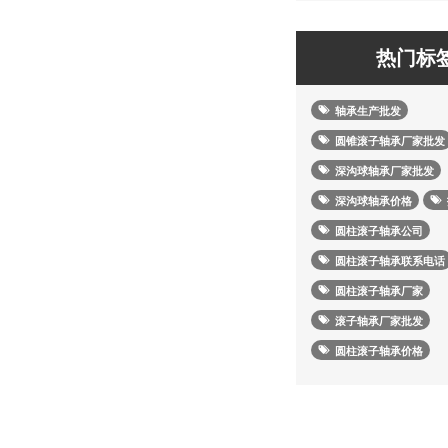
热门标
轴承生产批发
圆锥滚子轴承厂家批发
深沟球轴承厂家批发
深沟球轴承价格
圆柱滚子轴承公司
圆柱滚子轴承联系电话
圆柱滚子轴承厂家
滚子轴承厂家批发
圆柱滚子轴承价格