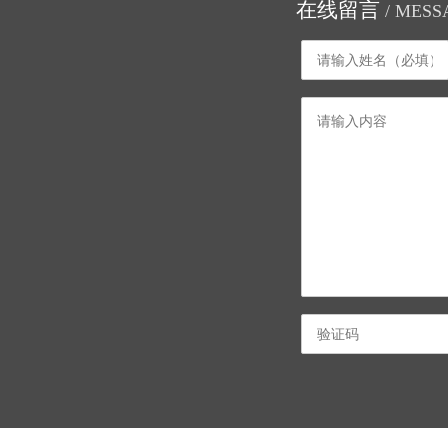
在线留言
/ MESS