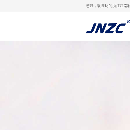
您好，欢迎访问浙江江南