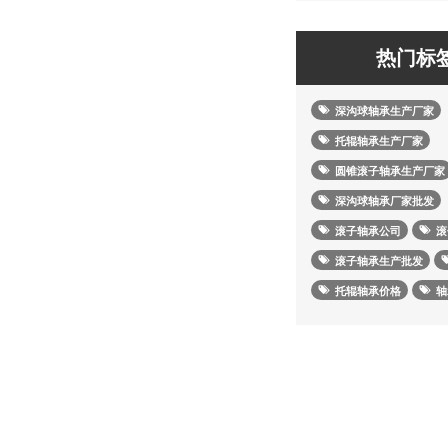
热门标
深沟球轴承生产厂家
托辊轴承生产厂家
圆锥滚子轴承生产厂家
深沟球轴承厂家批发
滚子轴承公司
滚
滚子轴承生产批发
托辊轴承价格
轴