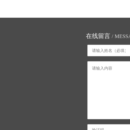
在线留言
/ MESS