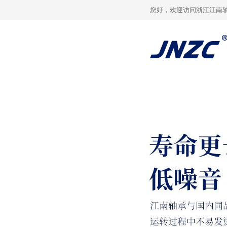
您好，欢迎访问浙江江南